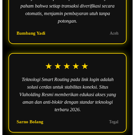
paham bahwa setiap transaksi diverifikasi secara
otomatis, menjamin pembayaran utuh tanpa
potongan.
Bambang Yadi
Aceh
★★★★★
Teknologi Smart Routing pada link login adalah
solusi cerdas untuk stabilitas koneksi. Situs
Vlaholding Resmi memberikan edukasi akses yang
aman dan anti-blokir dengan standar teknologi
terbaru 2026.
Sarno Bolang
Tegal