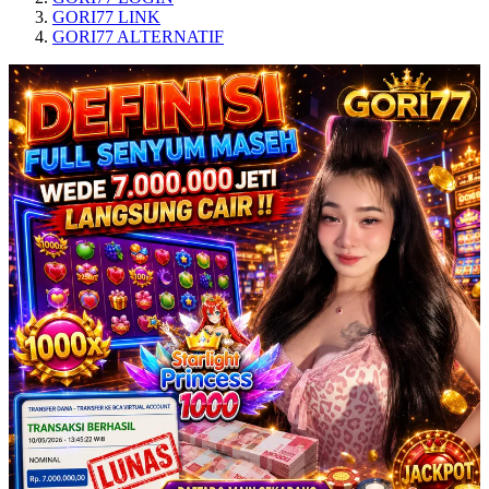
GORI77 LINK
GORI77 ALTERNATIF