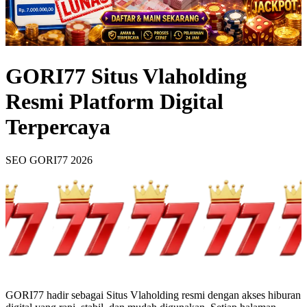
GORI77 Situs Vlaholding
Resmi Platform Digital
Terpercaya
SEO GORI77 2026
GORI77 hadir sebagai Situs Vlaholding resmi dengan akses hiburan