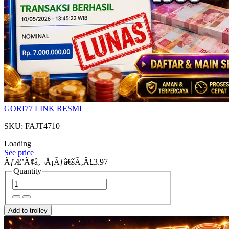
GORI77 LINK RESMI
SKU: FAJT4710
Loading
See price
ÃƒÆ’Ã¢â‚¬Å¡Ãƒâ€šÃ‚Â£3.97
Quantity
Add to trolley