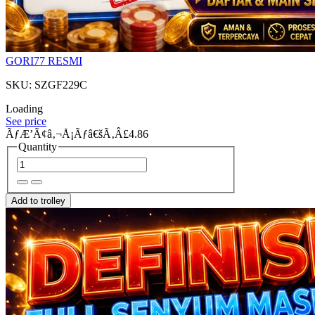
GORI77 RESMI
SKU: SZGF229C
Loading
See price
ÃƒÆ’Ã¢â‚¬Å¡Ãƒâ€šÃ‚Â£4.86
Quantity
Add to trolley