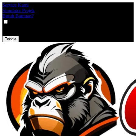
Service Kami
Simulator Projek
Butuh Bantuan?
VAT
EX
INC
Toggle