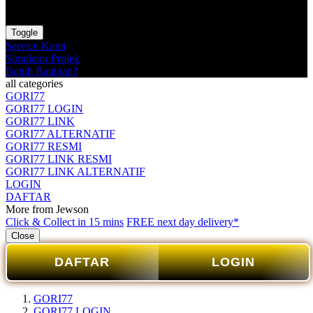
VAT
EX
INC
Toggle
Service Kami
Simulator Projek
Butuh Bantuan?
all categories
GORI77
GORI77 LOGIN
GORI77 LINK
GORI77 ALTERNATIF
GORI77 RESMI
GORI77 LINK RESMI
GORI77 LINK ALTERNATIF
LOGIN
DAFTAR
More from Jewson
Click & Collect in 15 mins
FREE next day delivery*
Close
DAFTAR
LOGIN
GORI77
GORI77 LOGIN